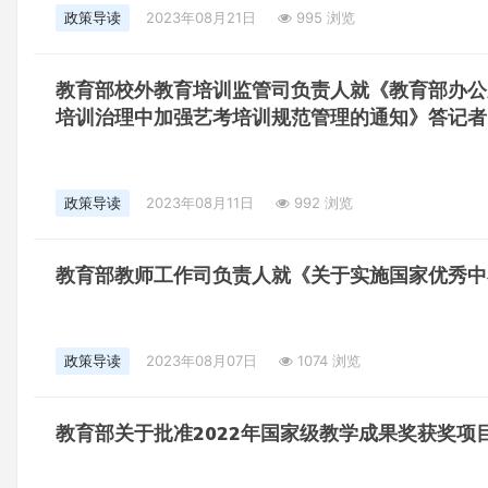
政策导读
2023年08月21日
995 浏览
教育部校外教育培训监管司负责人就《教育部办公
培训治理中加强艺考培训规范管理的通知》答记者
政策导读
2023年08月11日
992 浏览
教育部教师工作司负责人就《关于实施国家优秀中
政策导读
2023年08月07日
1074 浏览
教育部关于批准2022年国家级教学成果奖获奖项