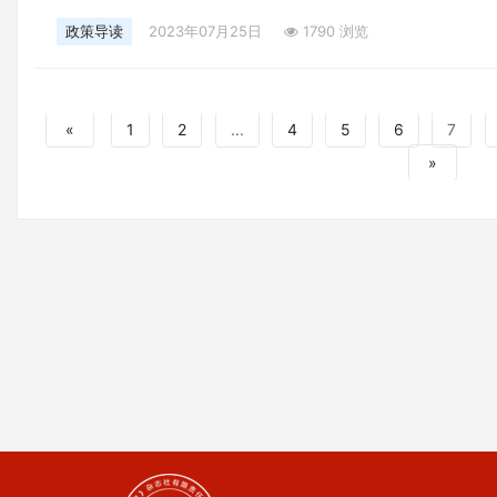
政策导读
2023年07月25日
1790 浏览
«
1
2
...
4
5
6
7
»