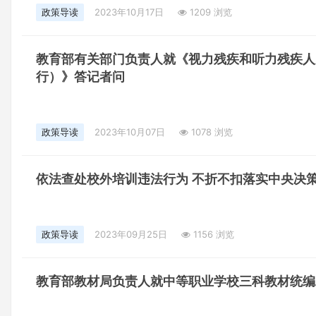
政策导读
2023年10月17日
1209 浏览
教育部有关部门负责人就《视力残疾和听力残疾人
行）》答记者问
政策导读
2023年10月07日
1078 浏览
依法查处校外培训违法行为 不折不扣落实中央决
政策导读
2023年09月25日
1156 浏览
教育部教材局负责人就中等职业学校三科教材统编