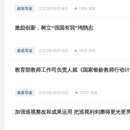
政策导读
2023年09月18日
1105 浏览
激励创新，树立“强国有我”鸿鹄志
政策导读
2023年09月13日
1919 浏览
教育部教师工作司负责人就《国家银龄教师行动计
政策导读
2023年09月04日
2203 浏览
加强巡视整改和成果运用 把巡视利剑磨得更光更