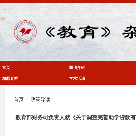
首页
期刊介绍
精彩专栏
学术活动
首页
政策导读
教育部财务司负责人就《关于调整完善助学贷款有